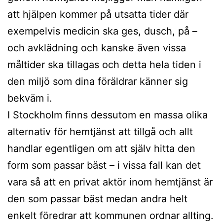
att hjälpen kommer på utsatta tider där
exempelvis medicin ska ges, dusch, på –
och avklädning och kanske även vissa
måltider ska tillagas och detta hela tiden i
den miljö som dina föräldrar känner sig
bekväm i.
I Stockholm finns dessutom en massa olika
alternativ för hemtjänst att tillgå och allt
handlar egentligen om att själv hitta den
form som passar bäst – i vissa fall kan det
vara så att en privat aktör inom hemtjänst är
den som passar bäst medan andra helt
enkelt föredrar att kommunen ordnar allting.