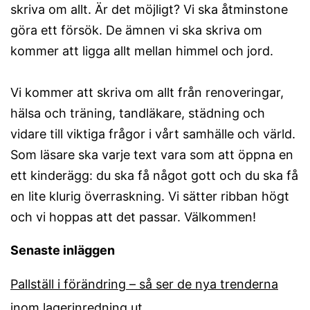
skriva om allt. Är det möjligt? Vi ska åtminstone
göra ett försök. De ämnen vi ska skriva om
kommer att ligga allt mellan himmel och jord.
Vi kommer att skriva om allt från renoveringar,
hälsa och träning, tandläkare, städning och
vidare till viktiga frågor i vårt samhälle och värld.
Som läsare ska varje text vara som att öppna en
ett kinderägg: du ska få något gott och du ska få
en lite klurig överraskning. Vi sätter ribban högt
och vi hoppas att det passar. Välkommen!
Senaste inläggen
Pallställ i förändring – så ser de nya trenderna
inom lagerinredning ut