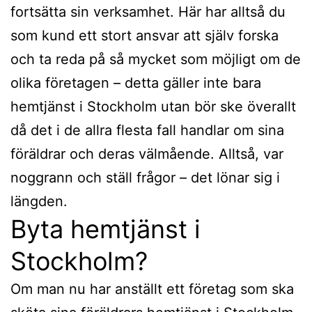
fortsätta sin verksamhet. Här har alltså du
som kund ett stort ansvar att själv forska
och ta reda på så mycket som möjligt om de
olika företagen – detta gäller inte bara
hemtjänst i Stockholm utan bör ske överallt
då det i de allra flesta fall handlar om sina
föräldrar och deras välmående. Alltså, var
noggrann och ställ frågor – det lönar sig i
längden.
Byta hemtjänst i
Stockholm?
Om man nu har anställt ett företag som ska