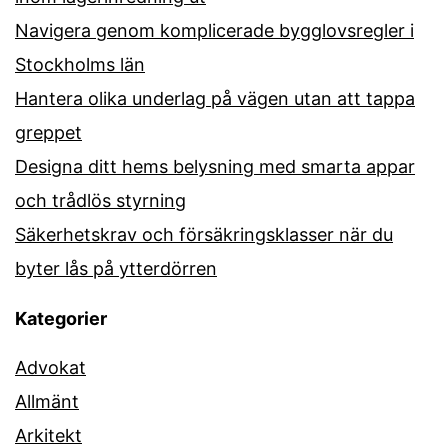
Navigera genom komplicerade bygglovsregler i
Stockholms län
Hantera olika underlag på vägen utan att tappa
greppet
Designa ditt hems belysning med smarta appar
och trådlös styrning
Säkerhetskrav och försäkringsklasser när du
byter lås på ytterdörren
Kategorier
Advokat
Allmänt
Arkitekt