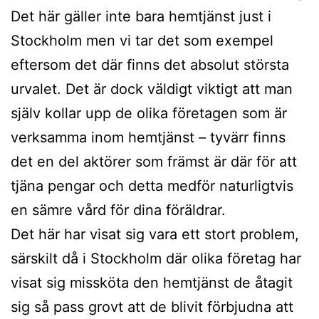
Det här gäller inte bara hemtjänst just i
Stockholm men vi tar det som exempel
eftersom det där finns det absolut största
urvalet. Det är dock väldigt viktigt att man
själv kollar upp de olika företagen som är
verksamma inom hemtjänst – tyvärr finns
det en del aktörer som främst är där för att
tjäna pengar och detta medför naturligtvis
en sämre vård för dina föräldrar.
Det här har visat sig vara ett stort problem,
särskilt då i Stockholm där olika företag har
visat sig missköta den hemtjänst de åtagit
sig så pass grovt att de blivit förbjudna att