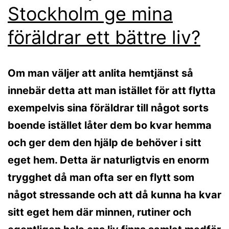
Stockholm ge mina
föräldrar ett bättre liv?
Om man väljer att anlita hemtjänst så
innebär detta att man istället för att flytta
exempelvis sina föräldrar till något sorts
boende istället låter dem bo kvar hemma
och ger dem den hjälp de behöver i sitt
eget hem. Detta är naturligtvis en enorm
trygghet då man ofta ser en flytt som
något stressande och att då kunna ha kvar
sitt eget hem där minnen, rutiner och