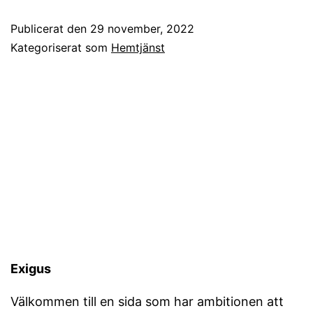
Publicerat den
29 november, 2022
Kategoriserat som
Hemtjänst
Exigus
Välkommen till en sida som har ambitionen att