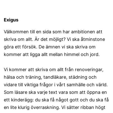
Exigus
Välkommen till en sida som har ambitionen att
skriva om allt. Är det möjligt? Vi ska åtminstone
göra ett försök. De ämnen vi ska skriva om
kommer att ligga allt mellan himmel och jord.
Vi kommer att skriva om allt från renoveringar,
hälsa och träning, tandläkare, städning och
vidare till viktiga frågor i vårt samhälle och värld.
Som läsare ska varje text vara som att öppna en
ett kinderägg: du ska få något gott och du ska få
en lite klurig överraskning. Vi sätter ribban högt