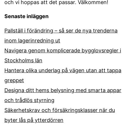
och vi hoppas att det passar. Välkommen!
Senaste inläggen
Pallställ i förändring – så ser de nya trenderna
inom lagerinredning ut
Navigera genom komplicerade bygglovsregler i
Stockholms län
Hantera olika underlag på vägen utan att tappa
greppet
Designa ditt hems belysning med smarta appar
och trådlös styrning
Säkerhetskrav och försäkringsklasser när du
byter lås på ytterdörren