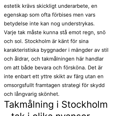
estetik krävs skickligt underarbete, en
egenskap som ofta förbises men vars
betydelse inte kan nog understrykas.
Varje tak måste kunna stå emot regn, snö
och sol. Stockholm är känt för sina
karakteristiska byggnader i mängder av stil
och åldrar, och takmålningen här handlar
om att både bevara och försköna. Det är
inte enbart ett yttre skikt av färg utan en
omsorgsfullt framtagen strategi för skydd
och långvarig skönhet.
Takmålning i Stockholm