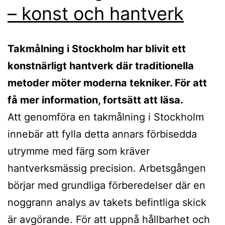
– konst och hantverk
Takmålning i Stockholm har blivit ett
konstnärligt hantverk där traditionella
metoder möter moderna tekniker. För att
få mer information, fortsätt att läsa.
Att genomföra en takmålning i Stockholm
innebär att fylla detta annars förbisedda
utrymme med färg som kräver
hantverksmässig precision. Arbetsgången
börjar med grundliga förberedelser där en
noggrann analys av takets befintliga skick
är avgörande. För att uppnå hållbarhet och