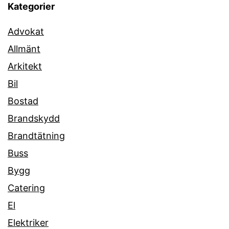
Kategorier
Advokat
Allmänt
Arkitekt
Bil
Bostad
Brandskydd
Brandtätning
Buss
Bygg
Catering
El
Elektriker