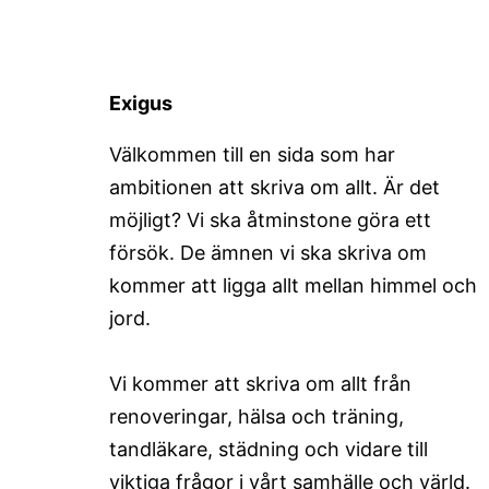
Exigus
Välkommen till en sida som har
ambitionen att skriva om allt. Är det
möjligt? Vi ska åtminstone göra ett
försök. De ämnen vi ska skriva om
kommer att ligga allt mellan himmel och
jord.
Vi kommer att skriva om allt från
renoveringar, hälsa och träning,
tandläkare, städning och vidare till
viktiga frågor i vårt samhälle och värld.