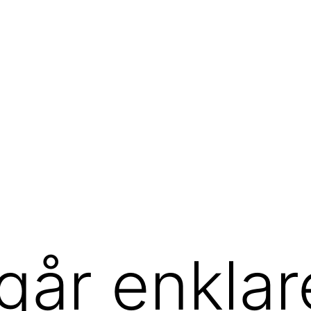
 går enkla