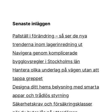
Senaste inläggen
Pallställ i förändring – så ser de nya
trenderna inom lagerinredning ut
Navigera genom komplicerade
bygglovsregler i Stockholms län
Hantera olika underlag på vägen utan att
tappa greppet
Designa ditt hems belysning med smarta
appar och trådlös styrning
Säkerhetskrav och försäkringsklasser