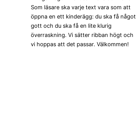
Som läsare ska varje text vara som att
öppna en ett kinderägg: du ska få något
gott och du ska få en lite klurig
överraskning. Vi sätter ribban högt och
vi hoppas att det passar. Välkommen!