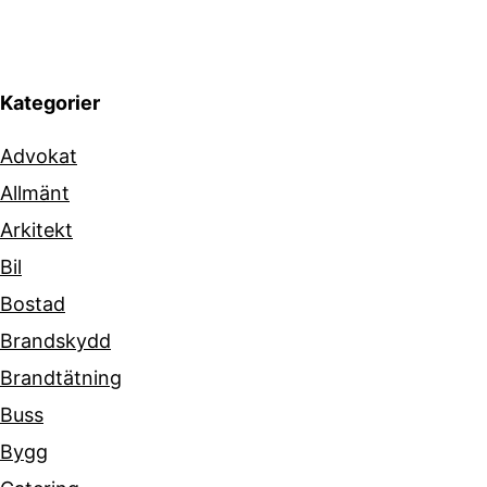
Kategorier
Advokat
Allmänt
Arkitekt
Bil
Bostad
Brandskydd
Brandtätning
Buss
Bygg