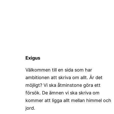
Exigus
Välkommen till en sida som har
ambitionen att skriva om allt. Är det
möjligt? Vi ska åtminstone göra ett
försök. De ämnen vi ska skriva om
kommer att ligga allt mellan himmel och
jord.