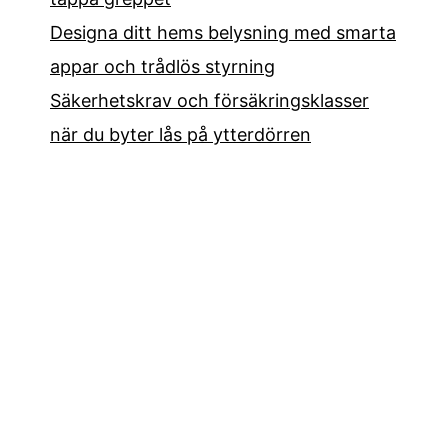
Designa ditt hems belysning med smarta
appar och trådlös styrning
Säkerhetskrav och försäkringsklasser
när du byter lås på ytterdörren