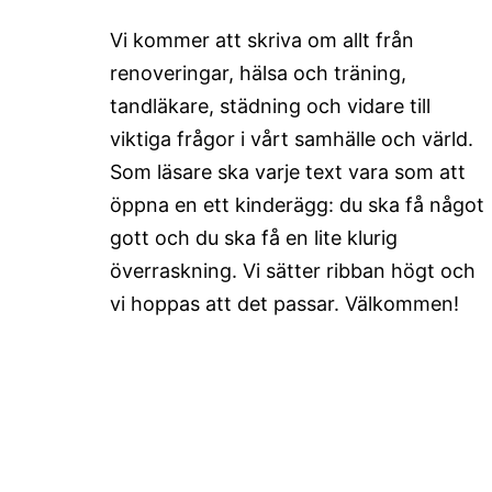
Vi kommer att skriva om allt från
renoveringar, hälsa och träning,
tandläkare, städning och vidare till
viktiga frågor i vårt samhälle och värld.
Som läsare ska varje text vara som att
öppna en ett kinderägg: du ska få något
gott och du ska få en lite klurig
överraskning. Vi sätter ribban högt och
vi hoppas att det passar. Välkommen!