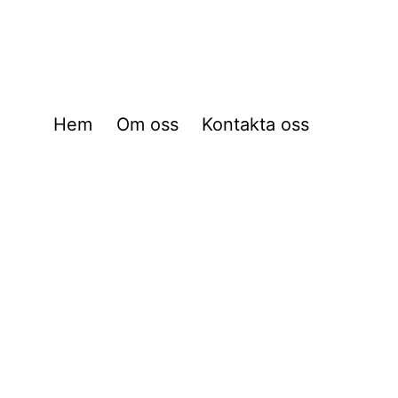
Hem
Om oss
Kontakta oss