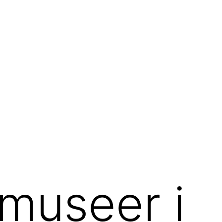
 museer i