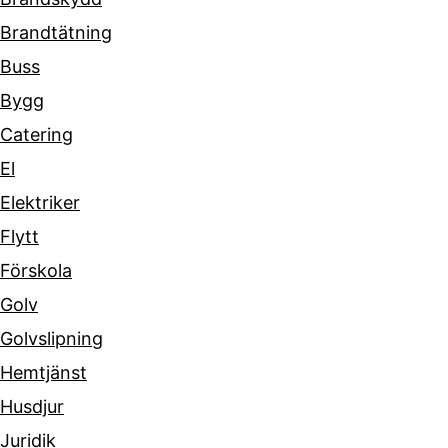
Brandtätning
Buss
Bygg
Catering
El
Elektriker
Flytt
Förskola
Golv
Golvslipning
Hemtjänst
Husdjur
Juridik