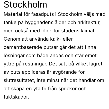
Stockholm
Material för fasadputs i Stockholm väljs med
tanke på byggnadens ålder och arkitektur,
men också med blick för stadens klimat.
Genom att använda kalk- eller
cementbaserade putsar går det att finna
lösningar som både andas och står emot
yttre påfrestningar. Det sätt på vilket lagret
av puts appliceras är avgörande för
slutresultatet, inte minst när det handlar om
att skapa en yta fri från sprickor och
fuktskador.