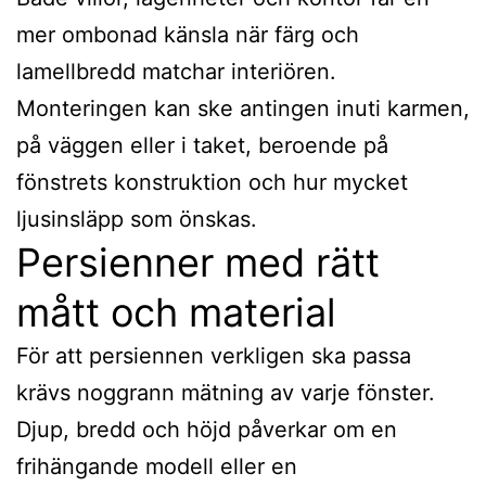
mer ombonad känsla när färg och
lamellbredd matchar interiören.
Monteringen kan ske antingen inuti karmen,
på väggen eller i taket, beroende på
fönstrets konstruktion och hur mycket
ljusinsläpp som önskas.
Persienner med rätt
mått och material
För att persiennen verkligen ska passa
krävs noggrann mätning av varje fönster.
Djup, bredd och höjd påverkar om en
frihängande modell eller en