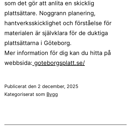
som det gör att anlita en skicklig
plattsättare. Noggrann planering,
hantverksskicklighet och förståelse för
materialen är självklara för de duktiga
plattsättarna i Göteborg.
Mer information för dig kan du hitta på
webbsida:
goteborgsplatt.se/
Publicerat den
2 december, 2025
Kategoriserat som
Bygg