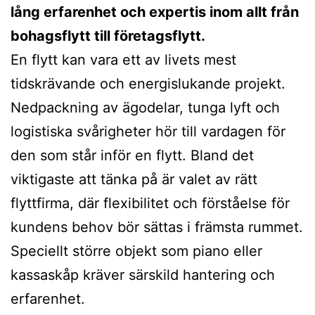
lång erfarenhet och expertis inom allt från
bohagsflytt till företagsflytt.
En flytt kan vara ett av livets mest
tidskrävande och energislukande projekt.
Nedpackning av ägodelar, tunga lyft och
logistiska svårigheter hör till vardagen för
den som står inför en flytt. Bland det
viktigaste att tänka på är valet av rätt
flyttfirma, där flexibilitet och förståelse för
kundens behov bör sättas i främsta rummet.
Speciellt större objekt som piano eller
kassaskåp kräver särskild hantering och
erfarenhet.