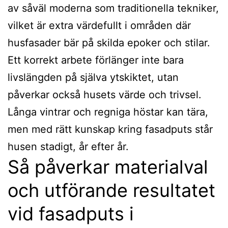
av såväl moderna som traditionella tekniker,
vilket är extra värdefullt i områden där
husfasader bär på skilda epoker och stilar.
Ett korrekt arbete förlänger inte bara
livslängden på själva ytskiktet, utan
påverkar också husets värde och trivsel.
Långa vintrar och regniga höstar kan tära,
men med rätt kunskap kring fasadputs står
husen stadigt, år efter år.
Så påverkar materialval
och utförande resultatet
vid fasadputs i