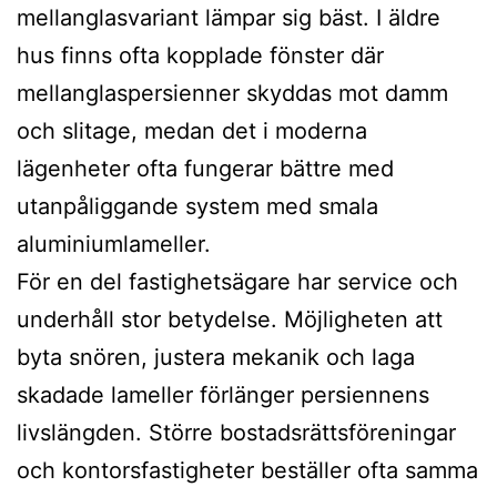
mellanglasvariant lämpar sig bäst. I äldre
hus finns ofta kopplade fönster där
mellanglaspersienner skyddas mot damm
och slitage, medan det i moderna
lägenheter ofta fungerar bättre med
utanpåliggande system med smala
aluminiumlameller.
För en del fastighetsägare har service och
underhåll stor betydelse. Möjligheten att
byta snören, justera mekanik och laga
skadade lameller förlänger persiennens
livslängden. Större bostadsrättsföreningar
och kontorsfastigheter beställer ofta samma