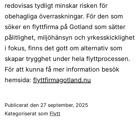
redovisas tydligt minskar risken för
obehagliga överraskningar. För den som
söker en flyttfirma på Gotland som sätter
pålitlighet, miljöhänsyn och yrkesskicklighet
i fokus, finns det gott om alternativ som
skapar trygghet under hela flyttprocessen.
För att kunna få mer information besök
hemsida:
flyttfirmagotland.nu
Publicerat den
27 september, 2025
Kategoriserat som
Flytt