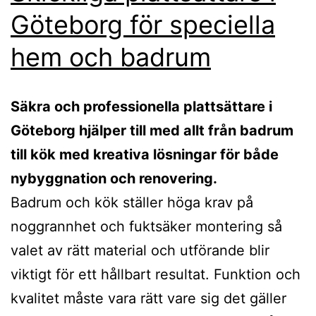
Göteborg för speciella
hem och badrum
Säkra och professionella plattsättare i
Göteborg hjälper till med allt från badrum
till kök med kreativa lösningar för både
nybyggnation och renovering.
Badrum och kök ställer höga krav på
noggrannhet och fuktsäker montering så
valet av rätt material och utförande blir
viktigt för ett hållbart resultat. Funktion och
kvalitet måste vara rätt vare sig det gäller