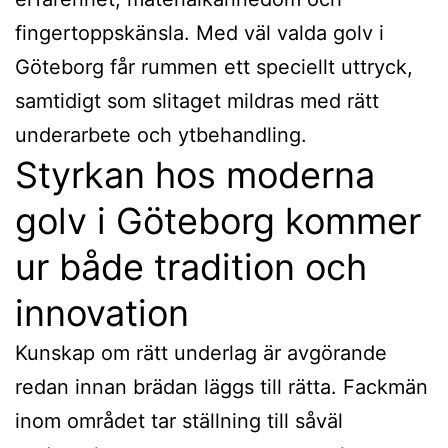
fingertoppskänsla. Med väl valda golv i
Göteborg får rummen ett speciellt uttryck,
samtidigt som slitaget mildras med rätt
underarbete och ytbehandling.
Styrkan hos moderna
golv i Göteborg kommer
ur både tradition och
innovation
Kunskap om rätt underlag är avgörande
redan innan brädan läggs till rätta. Fackmän
inom området tar ställning till såväl