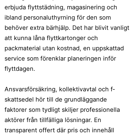
erbjuda flyttstädning, magasinering och
ibland personaluthyrning för den som
behöver extra bärhjälp. Det har blivit vanligt
att kunna låna flyttkartonger och
packmaterial utan kostnad, en uppskattad
service som förenklar planeringen inför
flyttdagen.
Ansvarsförsäkring, kollektivavtal och f-
skattsedel hör till de grundläggande
faktorer som tydligt skiljer professionella
aktörer från tillfälliga lösningar. En
transparent offert där pris och innehåll