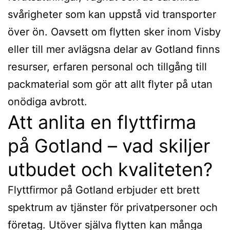
svårigheter som kan uppstå vid transporter
över ön. Oavsett om flytten sker inom Visby
eller till mer avlägsna delar av Gotland finns
resurser, erfaren personal och tillgång till
packmaterial som gör att allt flyter på utan
onödiga avbrott.
Att anlita en flyttfirma
på Gotland – vad skiljer
utbudet och kvaliteten?
Flyttfirmor på Gotland erbjuder ett brett
spektrum av tjänster för privatpersoner och
företag. Utöver själva flytten kan många