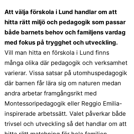
Att välja förskola i Lund handlar om att
hitta rätt miljö och pedagogik som passar
både barnets behov och familjens vardag
med fokus på trygghet och utveckling.
Vill man hitta en förskola i Lund finns
många olika där pedagogik och verksamhet
varierar. Vissa satsar på utomhuspedagogik
där barnen får lära sig om naturen medan
andra arbetar framgångsrikt med
Montessoripedagogik eller Reggio Emilia-
inspirerade arbetssätt. Valet påverkar både
trivsel och utveckling så det handlar om att
hitta rätt matchning för hela familjen.