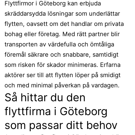
Flyttfirmor i Göteborg kan erbjuda
skräddarsydda lösningar som underlättar
flytten, oavsett om det handlar om privata
bohag eller företag. Med rätt partner blir
transporten av värdefulla och ömtåliga
föremål säkrare och snabbare, samtidigt
som risken för skador minimeras. Erfarna
aktörer ser till att flytten löper på smidigt
och med minimal påverkan på vardagen.
Så hittar du den
flyttfirma i Göteborg
som passar ditt behov