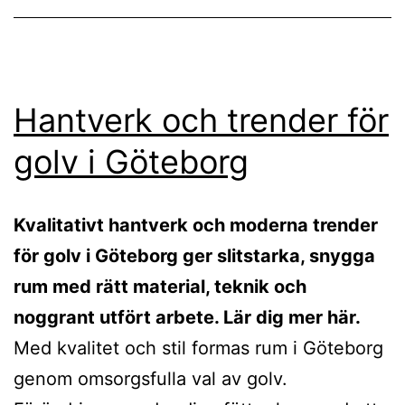
Hantverk och trender för
golv i Göteborg
Kvalitativt hantverk och moderna trender
för golv i Göteborg ger slitstarka, snygga
rum med rätt material, teknik och
noggrant utfört arbete. Lär dig mer här.
Med kvalitet och stil formas rum i Göteborg
genom omsorgsfulla val av golv.