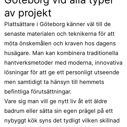
av projekt
Plattsättare i Göteborg känner väl till de
senaste materialen och teknikerna för att
möta önskemålen och kraven hos dagens
husägare. Man kan kombinera traditionella
hantverksmetoder med moderna, innovativa
lösningar för att ge ett personligt utseende
men samtidigt ta hänsyn till hemmets
befintliga förutsättningar.
Vare sig man vill ge nytt liv åt ett äldre
badrum eller sätta sin egen prägel på ett
nybyggt kök syns det tydligt vilken skillnad