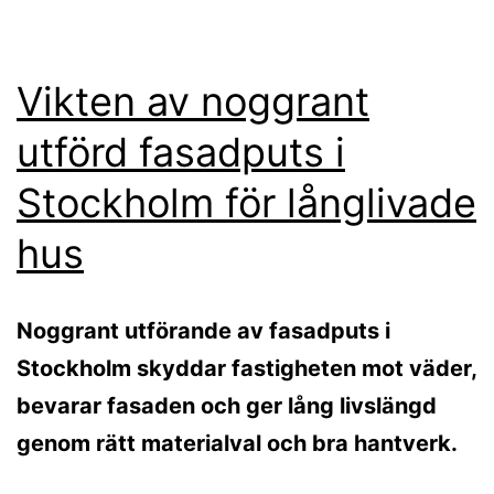
Vikten av noggrant
utförd fasadputs i
Stockholm för långlivade
hus
Noggrant utförande av fasadputs i
Stockholm skyddar fastigheten mot väder,
bevarar fasaden och ger lång livslängd
genom rätt materialval och bra hantverk.