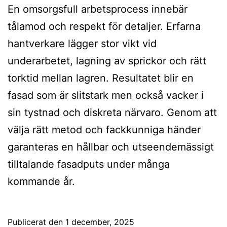
En omsorgsfull arbetsprocess innebär
tålamod och respekt för detaljer. Erfarna
hantverkare lägger stor vikt vid
underarbetet, lagning av sprickor och rätt
torktid mellan lagren. Resultatet blir en
fasad som är slitstark men också vacker i
sin tystnad och diskreta närvaro. Genom att
välja rätt metod och fackkunniga händer
garanteras en hållbar och utseendemässigt
tilltalande fasadputs under många
kommande år.
Publicerat den
1 december, 2025