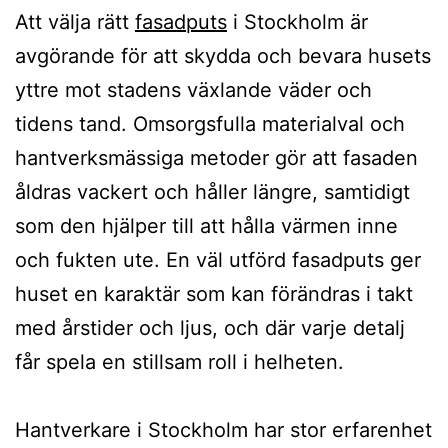
Att välja rätt
fasadputs
i Stockholm är
avgörande för att skydda och bevara husets
yttre mot stadens växlande väder och
tidens tand. Omsorgsfulla materialval och
hantverksmässiga metoder gör att fasaden
åldras vackert och håller längre, samtidigt
som den hjälper till att hålla värmen inne
och fukten ute. En väl utförd fasadputs ger
huset en karaktär som kan förändras i takt
med årstider och ljus, och där varje detalj
får spela en stillsam roll i helheten.
Hantverkare i Stockholm har stor erfarenhet