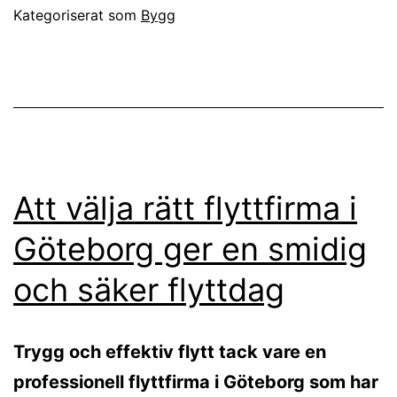
Kategoriserat som
Bygg
Att välja rätt flyttfirma i
Göteborg ger en smidig
och säker flyttdag
Trygg och effektiv flytt tack vare en
professionell flyttfirma i Göteborg som har