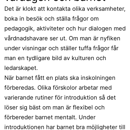
Det är klokt att kontakta olika verksamheter,
boka in besök och ställa frågor om
pedagogik, aktiviteter och hur dialogen med
vårdnadshavare ser ut. Om man är nyfiken
under visningar och ställer tuffa frågor får
man en tydligare bild av kulturen och
ledarskapet.
När barnet fått en plats ska inskolningen
förberedas. Olika förskolor arbetar med
varierande rutiner för introduktion så det
löser sig bäst om man är flexibel och
förbereder barnet mentalt. Under
introduktionen har barnet bra möjligheter till