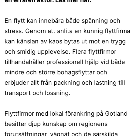
En flytt kan innebära både spänning och
stress. Genom att anlita en kunnig flyttfirma
kan känslan av kaos bytas ut mot en trygg
och smidig upplevelse. Flera flyttfirmor
tillhandahåller professionell hjälp vid både
mindre och större bohagsflyttar och
erbjuder allt från packning och lastning till
transport och lossning.
Flyttfirmor med lokal förankring på Gotland
besitter djup kunskap om regionens
förutsättningar, vägnät och de särskilda