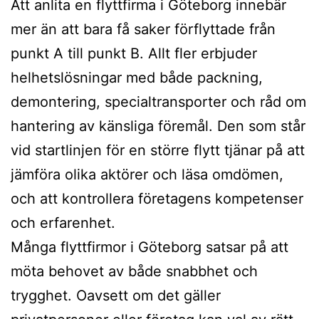
Att anlita en flyttfirma i Göteborg innebär
mer än att bara få saker förflyttade från
punkt A till punkt B. Allt fler erbjuder
helhetslösningar med både packning,
demontering, specialtransporter och råd om
hantering av känsliga föremål. Den som står
vid startlinjen för en större flytt tjänar på att
jämföra olika aktörer och läsa omdömen,
och att kontrollera företagens kompetenser
och erfarenhet.
Många flyttfirmor i Göteborg satsar på att
möta behovet av både snabbhet och
trygghet. Oavsett om det gäller