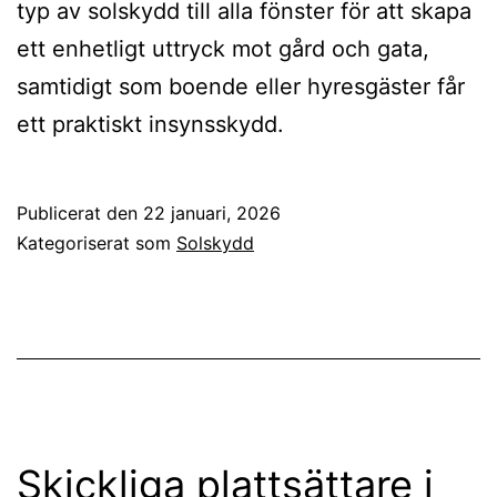
typ av solskydd till alla fönster för att skapa
ett enhetligt uttryck mot gård och gata,
samtidigt som boende eller hyresgäster får
ett praktiskt insynsskydd.
Publicerat den
22 januari, 2026
Kategoriserat som
Solskydd
Skickliga plattsättare i