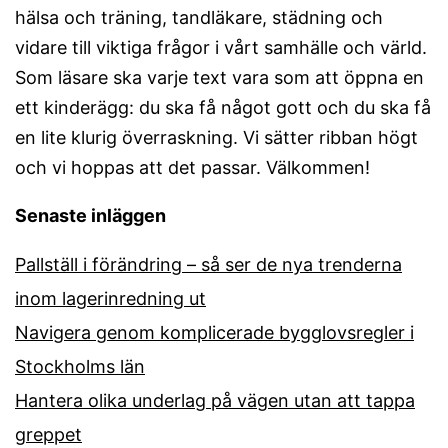
hälsa och träning, tandläkare, städning och
vidare till viktiga frågor i vårt samhälle och värld.
Som läsare ska varje text vara som att öppna en
ett kinderägg: du ska få något gott och du ska få
en lite klurig överraskning. Vi sätter ribban högt
och vi hoppas att det passar. Välkommen!
Senaste inläggen
Pallställ i förändring – så ser de nya trenderna
inom lagerinredning ut
Navigera genom komplicerade bygglovsregler i
Stockholms län
Hantera olika underlag på vägen utan att tappa
greppet