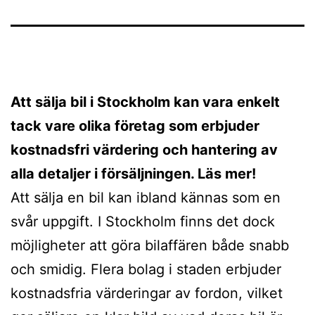
Att sälja bil i Stockholm kan vara enkelt
tack vare olika företag som erbjuder
kostnadsfri värdering och hantering av
alla detaljer i försäljningen. Läs mer!
Att sälja en bil kan ibland kännas som en
svår uppgift. I Stockholm finns det dock
möjligheter att göra bilaffären både snabb
och smidig. Flera bolag i staden erbjuder
kostnadsfria värderingar av fordon, vilket