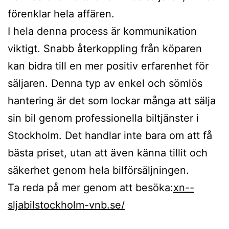
förenklar hela affären.
I hela denna process är kommunikation
viktigt. Snabb återkoppling från köparen
kan bidra till en mer positiv erfarenhet för
säljaren. Denna typ av enkel och sömlös
hantering är det som lockar många att sälja
sin bil genom professionella biltjänster i
Stockholm. Det handlar inte bara om att få
bästa priset, utan att även känna tillit och
säkerhet genom hela bilförsäljningen.
Ta reda på mer genom att besöka:
xn--
sljabilstockholm-vnb.se/