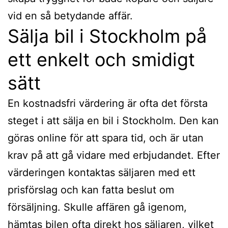
vid en så betydande affär.
Sälja bil i Stockholm på
ett enkelt och smidigt
sätt
En kostnadsfri värdering är ofta det första
steget i att sälja en bil i Stockholm. Den kan
göras online för att spara tid, och är utan
krav på att gå vidare med erbjudandet. Efter
värderingen kontaktas säljaren med ett
prisförslag och kan fatta beslut om
försäljning. Skulle affären gå igenom,
hämtas bilen ofta direkt hos säljaren, vilket