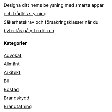
Designa ditt hems belysning med smarta appar
och trådlös styrning
Säkerhetskrav och försäkringsklasser när du
byter lås på ytterdörren
Kategorier
Advokat
Allmänt
Arkitekt
Bil
Bostad
Brandskydd
Brandtätning