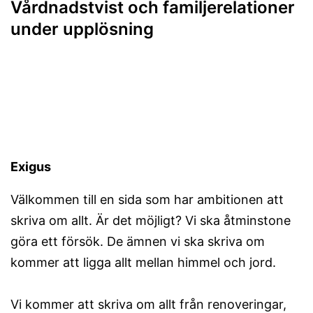
Vårdnadstvist och familjerelationer
under upplösning
Exigus
Välkommen till en sida som har ambitionen att
skriva om allt. Är det möjligt? Vi ska åtminstone
göra ett försök. De ämnen vi ska skriva om
kommer att ligga allt mellan himmel och jord.
Vi kommer att skriva om allt från renoveringar,